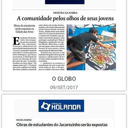
O GLOBO
09/SET/2017