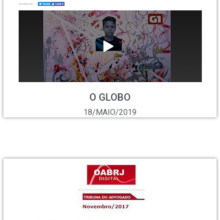
O GLOBO
18/MAIO/2019