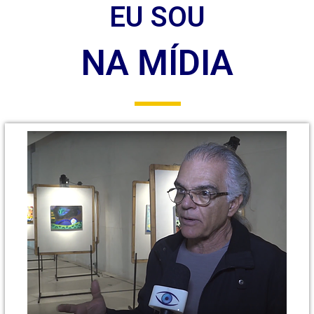
EU SOU
NA MÍDIA