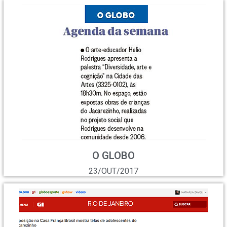
O GLOBO
23/OUT/2017