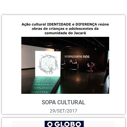
SOPA CULTURAL
29/SET/2017