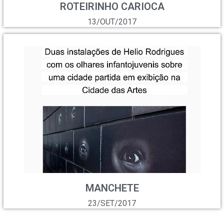
ROTEIRINHO CARIOCA
13/OUT/2017
MANCHETE
23/SET/2017