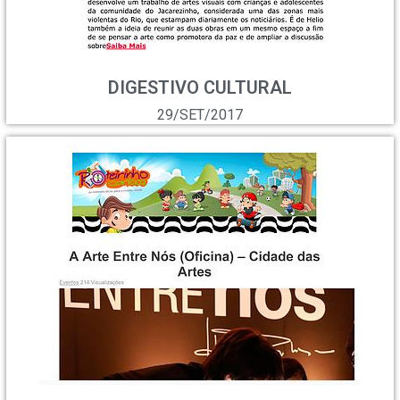
DIGESTIVO CULTURAL
29/SET/2017