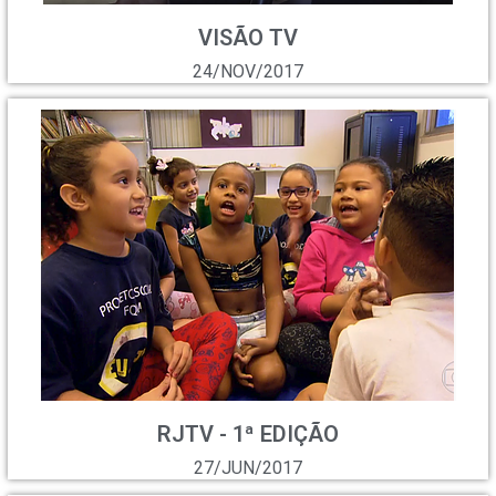
VISÃO TV
24/NOV/2017
RJTV - 1ª EDIÇÃO
27/JUN/2017