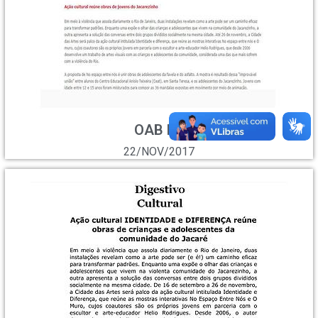
OAB RJ
22/NOV/2017